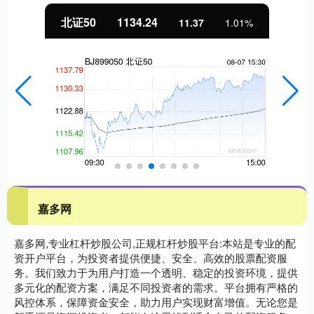
北证50
1134.24
11.37
1.01%
嘉多网
嘉多网,专业杠杆炒股公司,正规杠杆炒股平台:本站是专业的配
资开户平台，为投资者提供便捷、安全、高效的股票配资服
务。我们致力于为用户打造一个透明、稳定的投资环境，提供
多元化的配资方案，满足不同投资者的需求。平台拥有严格的
风控体系，保障资金安全，助力用户实现财富增值。无论您是