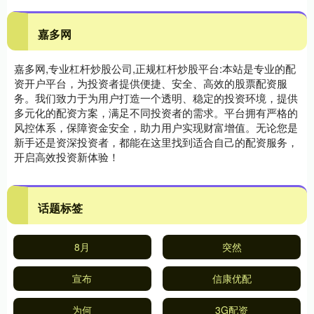
嘉多网
嘉多网,专业杠杆炒股公司,正规杠杆炒股平台:本站是专业的配
资开户平台，为投资者提供便捷、安全、高效的股票配资服
务。我们致力于为用户打造一个透明、稳定的投资环境，提供
多元化的配资方案，满足不同投资者的需求。平台拥有严格的
风控体系，保障资金安全，助力用户实现财富增值。无论您是
新手还是资深投资者，都能在这里找到适合自己的配资服务，
开启高效投资新体验！
话题标签
8月
突然
宣布
信康优配
为何
3G配资