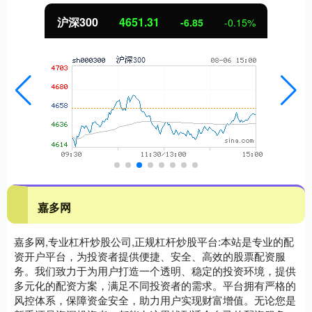
沪深300
4651.31
-6.85
-0.15%
嘉多网
嘉多网,专业杠杆炒股公司,正规杠杆炒股平台:本站是专业的配
资开户平台，为投资者提供便捷、安全、高效的股票配资服
务。我们致力于为用户打造一个透明、稳定的投资环境，提供
多元化的配资方案，满足不同投资者的需求。平台拥有严格的
风控体系，保障资金安全，助力用户实现财富增值。无论您是