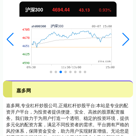
北证50
1134.24
11.37
1.01%
嘉多网
嘉多网,专业杠杆炒股公司,正规杠杆炒股平台:本站是专业的配
资开户平台，为投资者提供便捷、安全、高效的股票配资服
务。我们致力于为用户打造一个透明、稳定的投资环境，提供
多元化的配资方案，满足不同投资者的需求。平台拥有严格的
风控体系，保障资金安全，助力用户实现财富增值。无论您是