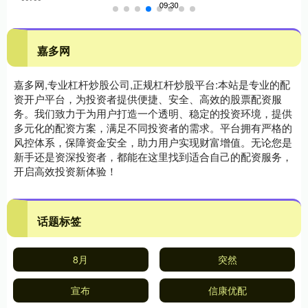
嘉多网
嘉多网,专业杠杆炒股公司,正规杠杆炒股平台:本站是专业的配
资开户平台，为投资者提供便捷、安全、高效的股票配资服
务。我们致力于为用户打造一个透明、稳定的投资环境，提供
多元化的配资方案，满足不同投资者的需求。平台拥有严格的
风控体系，保障资金安全，助力用户实现财富增值。无论您是
新手还是资深投资者，都能在这里找到适合自己的配资服务，
开启高效投资新体验！
话题标签
8月
突然
宣布
信康优配