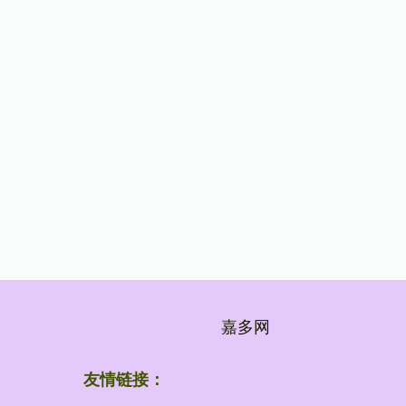
嘉多网
友情链接：