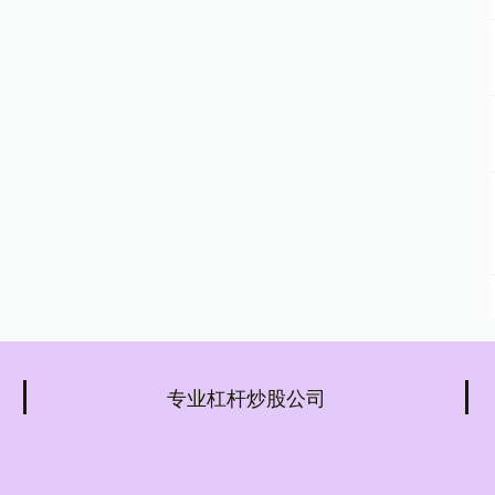
专业杠杆炒股公司