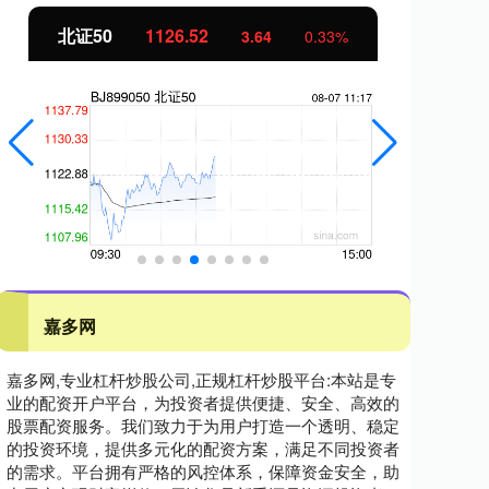
北证50
1126.48
创
3.60
0.32%
嘉多网
嘉多网,专业杠杆炒股公司,正规杠杆炒股平台:本站是专
业的配资开户平台，为投资者提供便捷、安全、高效的
股票配资服务。我们致力于为用户打造一个透明、稳定
的投资环境，提供多元化的配资方案，满足不同投资者
的需求。平台拥有严格的风控体系，保障资金安全，助