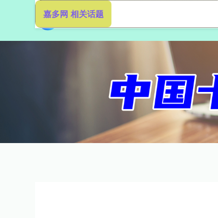
嘉多网 相关话题
首页