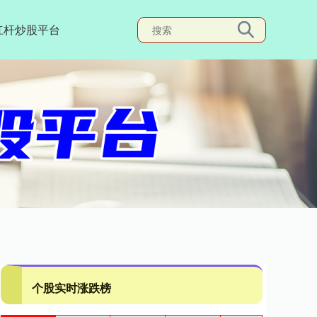
杠杆炒股平台
个股实时涨跌榜