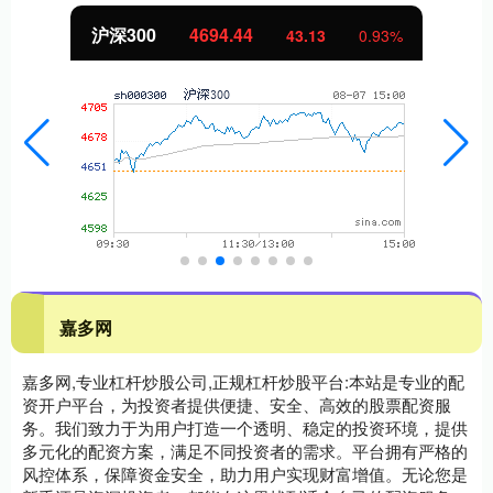
北证50
1134.24
11.37
1.01%
嘉多网
嘉多网,专业杠杆炒股公司,正规杠杆炒股平台:本站是专业的配
资开户平台，为投资者提供便捷、安全、高效的股票配资服
务。我们致力于为用户打造一个透明、稳定的投资环境，提供
多元化的配资方案，满足不同投资者的需求。平台拥有严格的
风控体系，保障资金安全，助力用户实现财富增值。无论您是