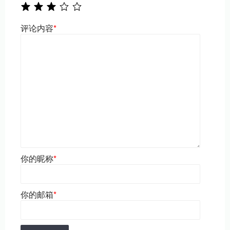
评论内容
*
你的昵称
*
你的邮箱
*