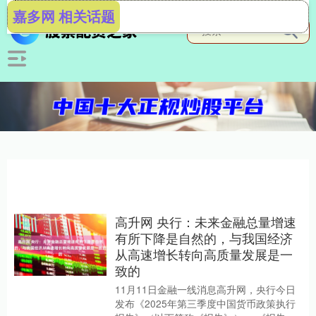
嘉多网 相关话题
高升网 央行：未来金融总量增速
有所下降是自然的，与我国经济
从高速增长转向高质量发展是一
致的
11月11日金融一线消息高升网，央行今日
发布《2025年第三季度中国货币政策执行