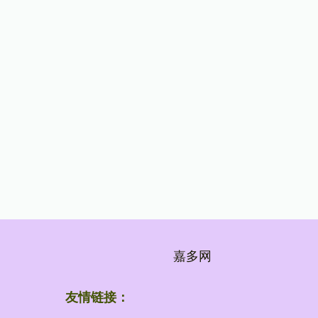
嘉多网
友情链接：