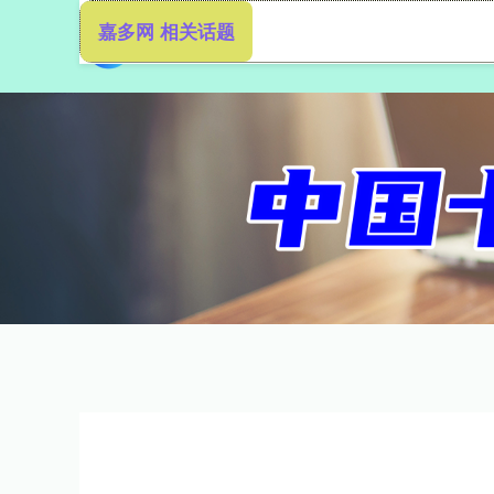
嘉多网 相关话题
首页