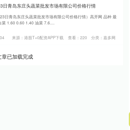
0月23日青岛东庄头蔬菜批发市场有限公司价格行情
0月23日青岛东庄头蔬菜批发市场有限公司价格行情）高开网 品种 最
60 0.60 1.40 油菜 7.6....
04
来源：港股T+0配资APP下载
查看：
220
分类：
嘉多网
文章已加载完成