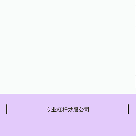
专业杠杆炒股公司