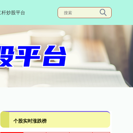
杠杆炒股平台
个股实时涨跌榜